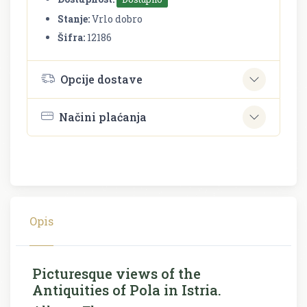
Stanje:
Vrlo dobro
Šifra:
12186
Opcije dostave
Načini plaćanja
Opis
Picturesque views of the
Antiquities of Pola in Istria.