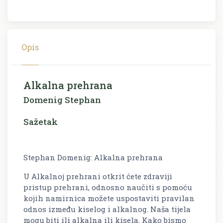
Opis
Alkalna prehrana
Domenig Stephan
Sažetak
Stephan Domenig: Alkalna prehrana
U Alkalnoj prehrani otkrit ćete zdraviji
pristup prehrani, odnosno naučiti s pomoću
kojih namirnica možete uspostaviti pravilan
odnos između kiselog i alkalnog. Naša tijela
mogu biti ili alkalna ili kisela. Kako bismo