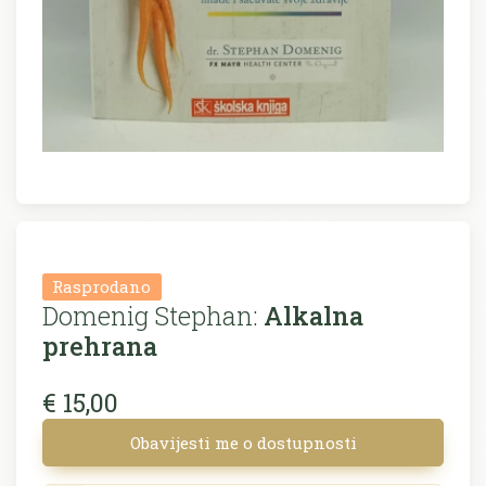
Rasprodano
Domenig Stephan:
Alkalna
prehrana
€ 15,00
Obavijesti me o dostupnosti