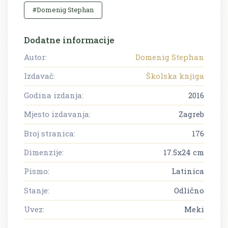
#Domenig Stephan
Dodatne informacije
Autor:
Domenig Stephan
Izdavač:
Školska knjiga
Godina izdanja:
2016
Mjesto izdavanja:
Zagreb
Broj stranica:
176
Dimenzije:
17.5x24 cm
Pismo:
Latinica
Stanje:
Odlično
Uvez:
Meki