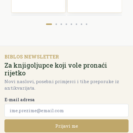
BIBLOS NEWSLETTER
Za knjigoljupce koji vole pronaći
rijetko
Novi naslovi, posebni primjerci i tihe preporuke iz
antikvarijata.
E-mail adresa
Prijavi me