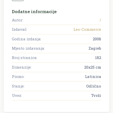
Dodatne informacije
Autor:
/
Izdavač:
Leo-Commerce
Godina izdanja:
2008
Mjesto izdavanja:
Zagreb
Broj stranica:
182
Dimenzije:
20x25 cm
Pismo:
Latinica
Stanje:
Odlično
Uvez:
Tvrdi