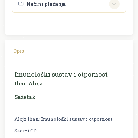
Načini plaćanja
Opis
Imunološki sustav i otpornost
Ihan Alojz
Sažetak
Alojz Ihan: Imunološki sustav i otpornost
Sadrži CD