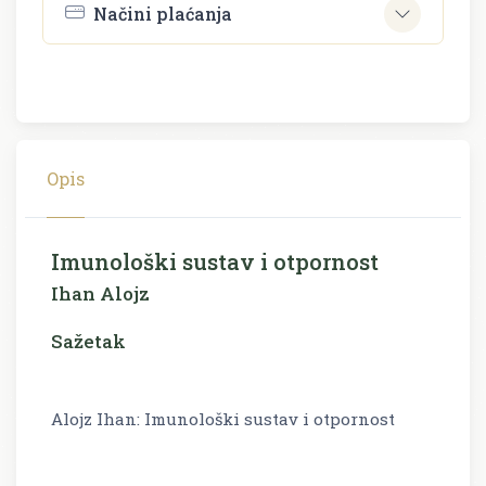
Načini plaćanja
Opis
Imunološki sustav i otpornost
Ihan Alojz
Sažetak
Alojz Ihan: Imunološki sustav i otpornost