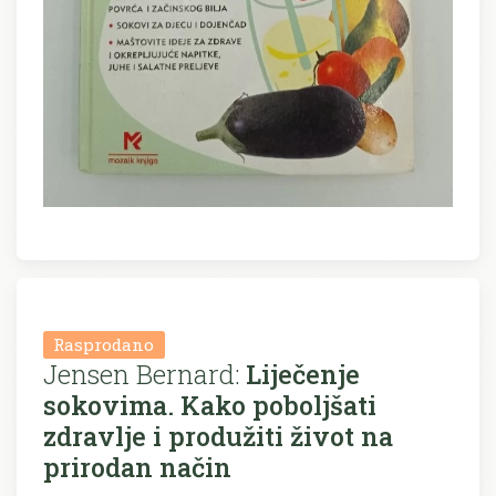
Rasprodano
Jensen Bernard:
Liječenje
sokovima. Kako poboljšati
zdravlje i produžiti život na
prirodan način