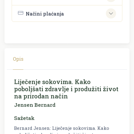
Načini plaćanja
Opis
Liječenje sokovima. Kako
poboljšati zdravlje i produžiti život
na prirodan način
Jensen Bernard
Sažetak
Bernard Jensen: Liječenje sokovima. Kako