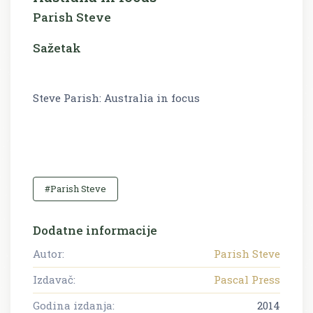
Parish Steve
Sažetak
Steve Parish: Australia in focus
#Parish Steve
Dodatne informacije
Autor:
Parish Steve
Izdavač:
Pascal Press
Godina izdanja:
2014