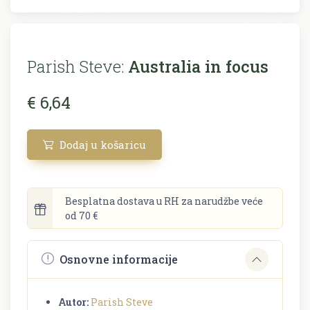
Parish Steve:
Australia in focus
€ 6,64
Dodaj u košaricu
Besplatna dostava u RH za narudžbe veće
od 70 €
Osnovne informacije
Autor:
Parish Steve