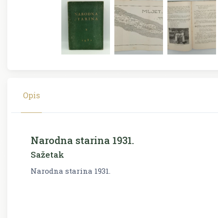
Opis
Narodna starina 1931.
Sažetak
Narodna starina 1931.