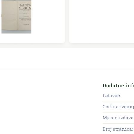
Dodatne inf
Izdavač:
Godina izdanj
Mjesto izdava
Broj stranica: