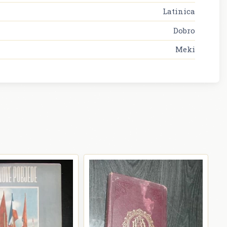
Latinica
Dobro
Meki