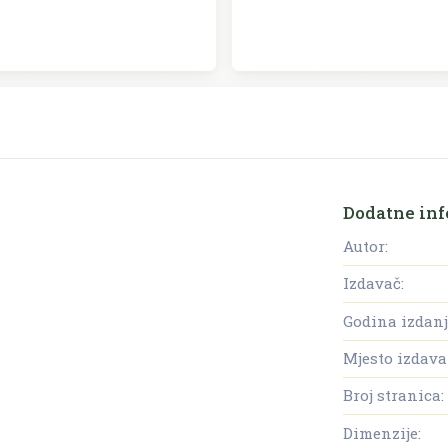
Dodatne inf
Autor:
Izdavač:
Godina izdanj
Mjesto izdava
Broj stranica:
Dimenzije: