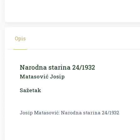
Opis
Narodna starina 24/1932
Matasović Josip
Sažetak
Josip Matasović: Narodna starina 24/1932