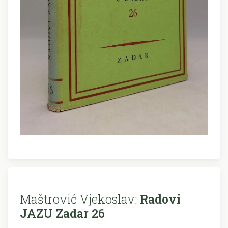
Maštrović Vjekoslav:
Radovi
JAZU Zadar 26