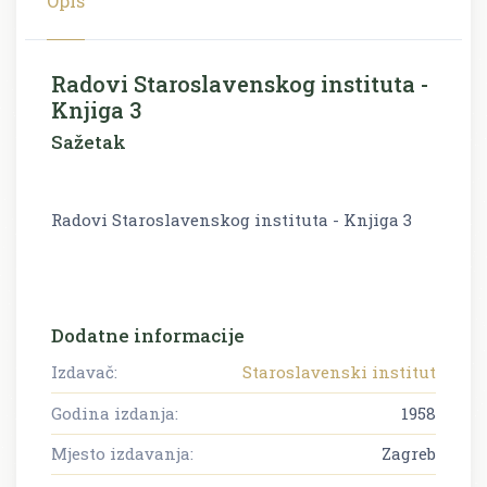
Opis
Radovi Staroslavenskog instituta -
Knjiga 3
Sažetak
Radovi Staroslavenskog instituta - Knjiga 3
Dodatne informacije
Izdavač:
Staroslavenski institut
Godina izdanja:
1958
Mjesto izdavanja:
Zagreb