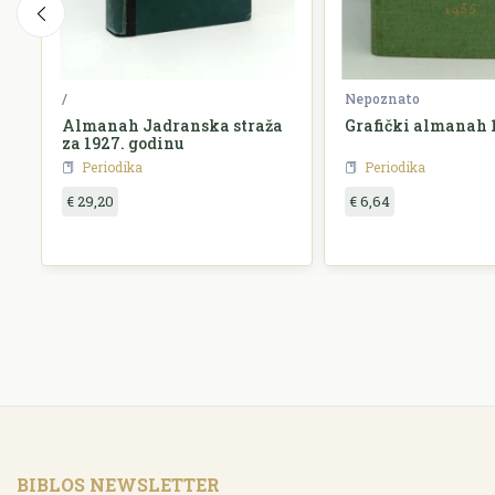
/
Nepoznato
Almanah Jadranska straža
Grafički almanah 
za 1927. godinu
Periodika
Periodika
€ 29,20
€ 6,64
BIBLOS NEWSLETTER