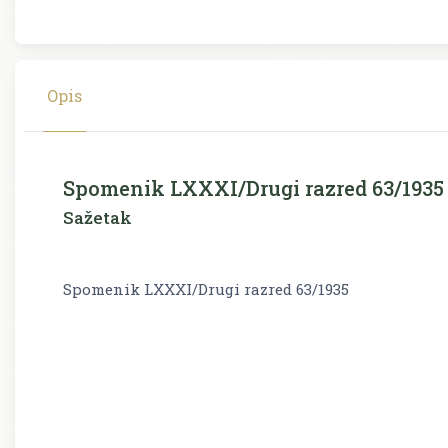
Opis
Spomenik LXXXI/Drugi razred 63/1935
Sažetak
Spomenik LXXXI/Drugi razred 63/1935