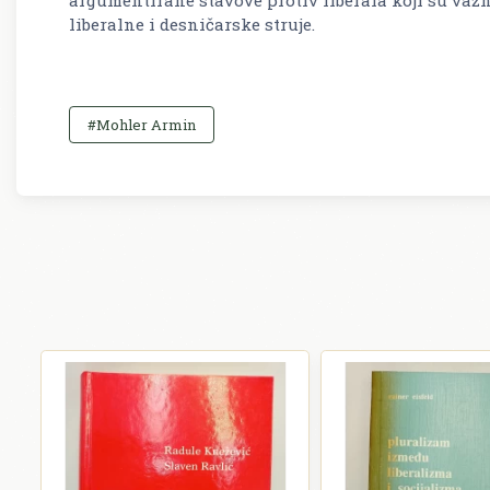
liberalne i desničarske struje.
#Mohler Armin