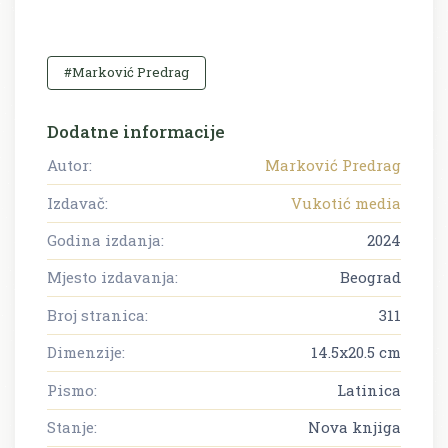
#Marković Predrag
Dodatne informacije
Autor:
Marković Predrag
Izdavač:
Vukotić media
Godina izdanja:
2024
Mjesto izdavanja:
Beograd
Broj stranica:
311
Dimenzije:
14.5x20.5 cm
Pismo:
Latinica
Stanje:
Nova knjiga