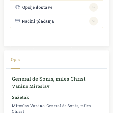
Opcije dostave
Načini plaćanja
Opis
General de Sonis, miles Christ
Vanino Miroslav
Sažetak
Miroslav Vanino: General de Sonis, miles
Christ