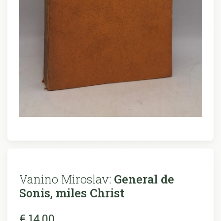
Vanino Miroslav:
General de
Sonis, miles Christ
€ 14,00