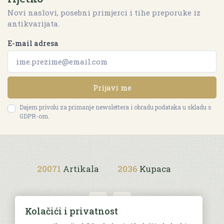
Novi naslovi, posebni primjerci i tihe preporuke iz
antikvarijata.
E-mail adresa
Prijavi me
Dajem privolu za primanje newslettera i obradu podataka u skladu s
GDPR-om.
20071
Artikala
2036
Kupaca
Kolačići i privatnost