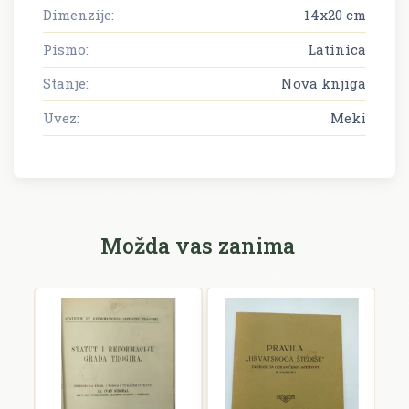
Dimenzije:
14x20 cm
Pismo:
Latinica
Stanje:
Nova knjiga
Uvez:
Meki
Možda vas zanima