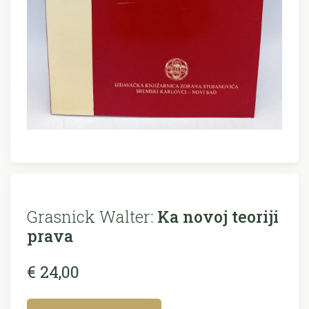
Grasnick Walter:
Ka novoj teoriji
prava
€ 24,00