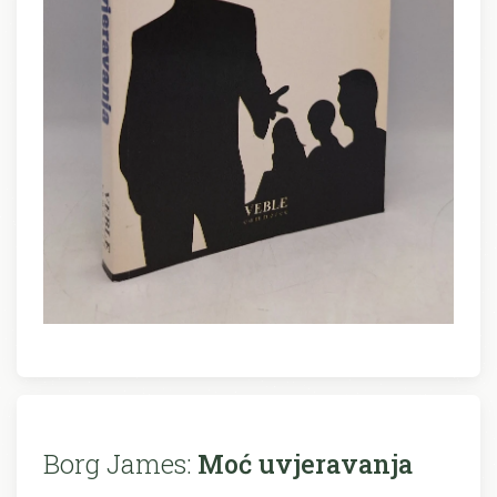
Borg James:
Moć uvjeravanja