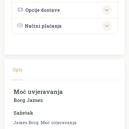
Opcije dostave
Načini plaćanja
Opis
Moć uvjeravanja
Borg James
Sažetak
James Borg: Moć uvjeravanja