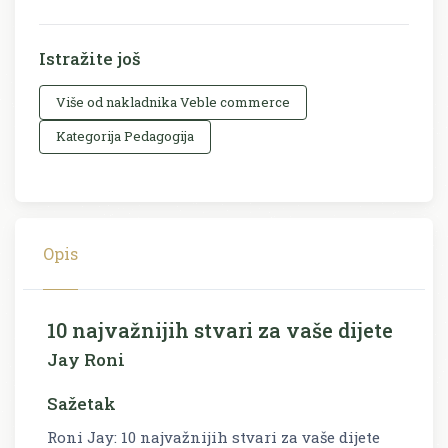
Istražite još
Više od nakladnika Veble commerce
Kategorija Pedagogija
Opis
10 najvažnijih stvari za vaše dijete
Jay Roni
Sažetak
Roni Jay: 10 najvažnijih stvari za vaše dijete