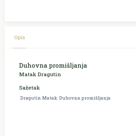
Opis
Duhovna promišljanja
Matak Dragutin
Sažetak
Dragutin Matak: Duhovna promišljanja