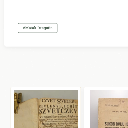
#Matak Dragutin