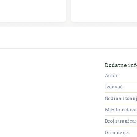
Dodatne inf
Autor:
Izdavač:
Godina izdanj
Mjesto izdava
Broj stranica:
Dimenzije: