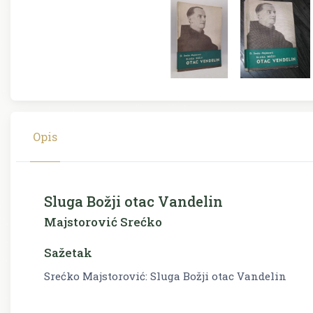
Opis
Sluga Božji otac Vandelin
Majstorović Srećko
Sažetak
Srećko Majstorović: Sluga Božji otac Vandelin