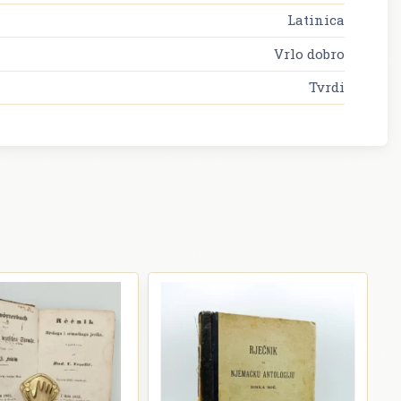
Latinica
Vrlo dobro
Tvrdi