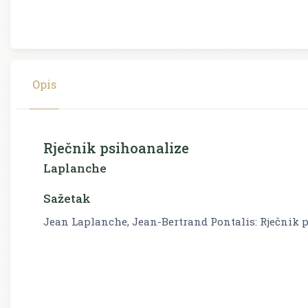
Opis
Rječnik psihoanalize
Laplanche
Sažetak
Jean Laplanche, Jean-Bertrand Pontalis: Rječnik