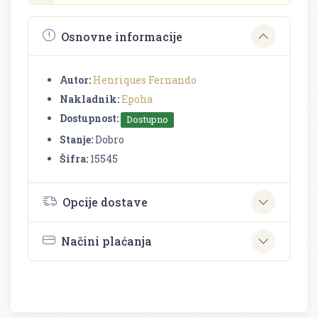
Osnovne informacije
Autor:
Henriques Fernando
Nakladnik:
Epoha
Dostupnost:
Dostupno
Stanje:
Dobro
Šifra:
15545
Opcije dostave
Načini plaćanja