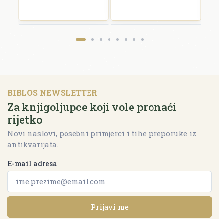
BIBLOS NEWSLETTER
Za knjigoljupce koji vole pronaći
rijetko
Novi naslovi, posebni primjerci i tihe preporuke iz
antikvarijata.
E-mail adresa
Prijavi me