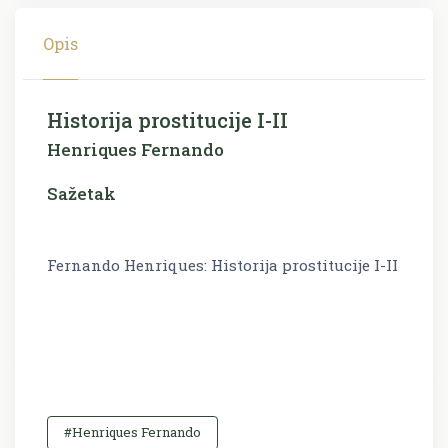
Opis
Historija prostitucije I-II
Henriques Fernando
Sažetak
Fernando Henriques: Historija prostitucije I-II
#Henriques Fernando