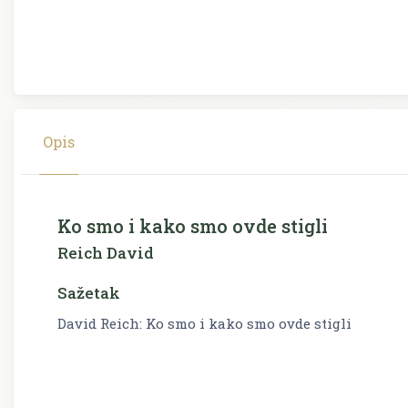
Opis
Ko smo i kako smo ovde stigli
Reich David
Sažetak
David Reich: Ko smo i kako smo ovde stigli