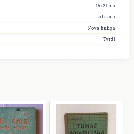
15x21 cm
Latinica
Nova knjiga
Tvrdi