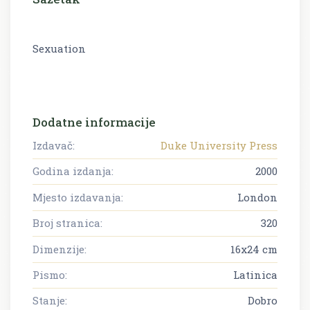
Sexuation
Dodatne informacije
Izdavač:
Duke University Press
Godina izdanja:
2000
Mjesto izdavanja:
London
Broj stranica:
320
Dimenzije:
16x24 cm
Pismo:
Latinica
Stanje:
Dobro