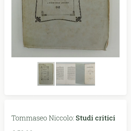
Tommaseo Niccolo:
Studi critici