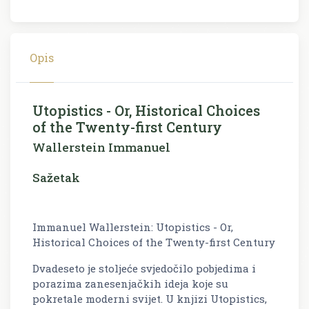
Opis
Utopistics - Or, Historical Choices
of the Twenty-first Century
Wallerstein Immanuel
Sažetak
Immanuel Wallerstein: Utopistics - Or,
Historical Choices of the Twenty-first Century
Dvadeseto je stoljeće svjedočilo pobjedima i
porazima zanesenjačkih ideja koje su
pokretale moderni svijet. U knjizi
Utopistics
,