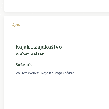
Opis
Kajak i kajakaštvo
Weber Valter
Sažetak
Valter Weber: Kajak i kajakaštvo