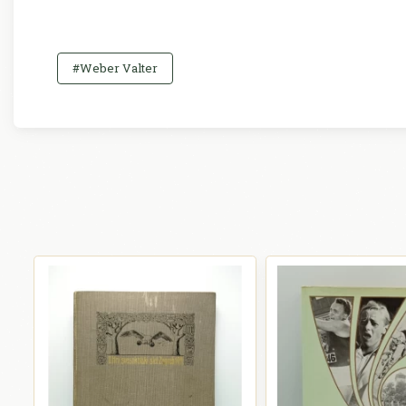
#Weber Valter