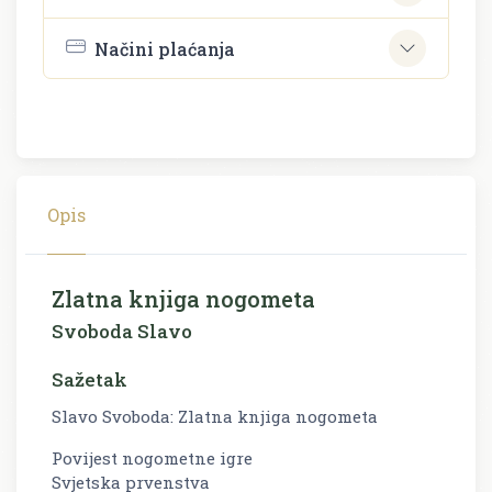
Načini plaćanja
Opis
Zlatna knjiga nogometa
Svoboda Slavo
Sažetak
Slavo Svoboda: Zlatna knjiga nogometa
Povijest nogometne igre
Svjetska prvenstva