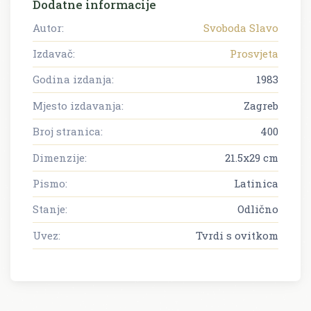
Dodatne informacije
Autor:
Svoboda Slavo
Izdavač:
Prosvjeta
Godina izdanja:
1983
Mjesto izdavanja:
Zagreb
Broj stranica:
400
Dimenzije:
21.5x29 cm
Pismo:
Latinica
Stanje:
Odlično
Uvez:
Tvrdi s ovitkom