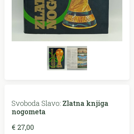
Svoboda Slavo:
Zlatna knjiga
nogometa
€ 27,00