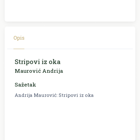
Opis
Stripovi iz oka
Maurović Andrija
Sažetak
Andrija Maurović: Stripovi iz oka