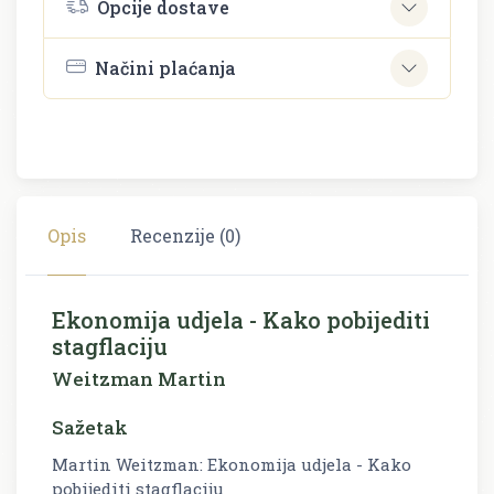
Opcije dostave
Načini plaćanja
Opis
Recenzije (0)
Ekonomija udjela - Kako pobijediti
stagflaciju
Weitzman Martin
Sažetak
Martin Weitzman: Ekonomija udjela - Kako
pobijediti stagflaciju