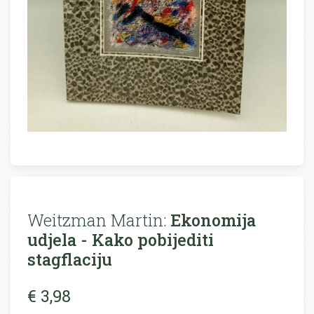
Weitzman Martin:
Ekonomija
udjela - Kako pobijediti
stagflaciju
€ 3,98