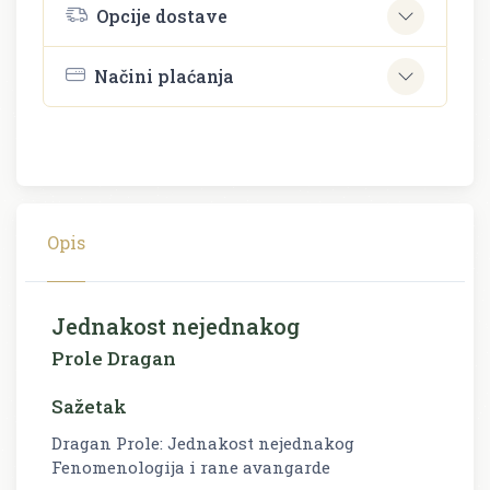
Opcije dostave
Načini plaćanja
Opis
Jednakost nejednakog
Prole Dragan
Sažetak
Dragan Prole: Jednakost nejednakog
Fenomenologija i rane avangarde