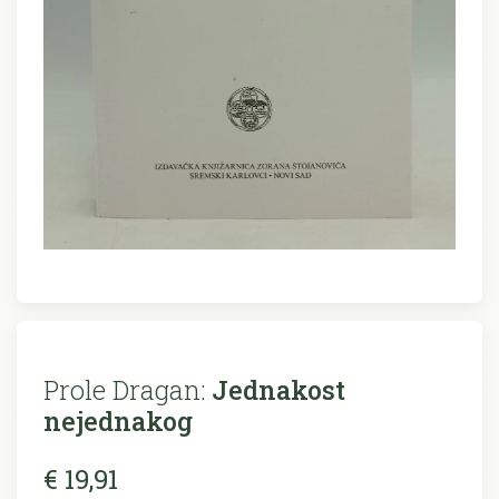
Prole Dragan:
Jednakost
nejednakog
€ 19,91