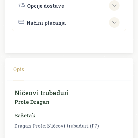
Opcije dostave
Načini plaćanja
Opis
Ničeovi trubaduri
Prole Dragan
Sažetak
Dragan Prole: Ničeovi trubaduri (F7)