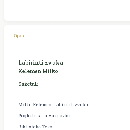
Opis
Labirinti zvuka
Kelemen Milko
Sažetak
Milko Kelemen: Labirinti zvuka
Pogledi na novu glazbu
Biblioteka Teka