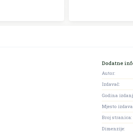
Dodatne inf
Autor:
Izdavač:
Godina izdanj
Mjesto izdava
Broj stranica:
Dimenzije: