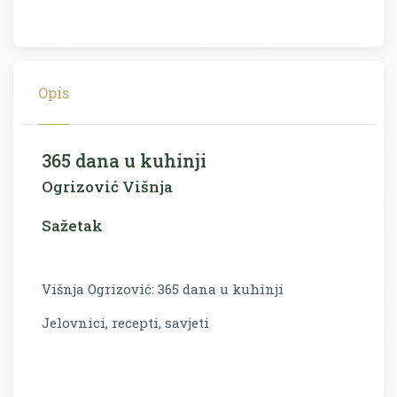
Opis
365 dana u kuhinji
Ogrizović Višnja
Sažetak
Višnja Ogrizović: 365 dana u kuhinji
Jelovnici, recepti, savjeti