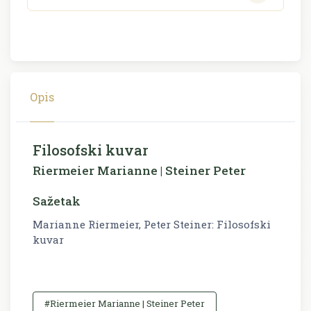
Opis
Filosofski kuvar
Riermeier Marianne | Steiner Peter
Sažetak
Marianne Riermeier, Peter Steiner: Filosofski
kuvar
#Riermeier Marianne | Steiner Peter