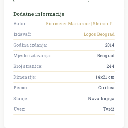
Dodatne informacije
Autor:
Riermeier Marianne | Steiner P...
Izdavač:
Logos Beograd
Godina izdanja:
2014
Mjesto izdavanja:
Beograd
Broj stranica:
244
Dimenzije:
14x21 cm
Pismo:
Ćirilica
Stanje:
Nova knjiga
Uvez:
Tvrdi