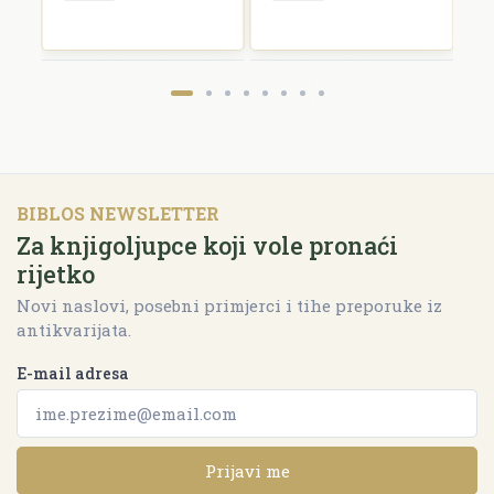
BIBLOS NEWSLETTER
Za knjigoljupce koji vole pronaći
rijetko
Novi naslovi, posebni primjerci i tihe preporuke iz
antikvarijata.
E-mail adresa
Prijavi me