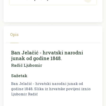
Opis
Ban Jelačić - hrvatski narodni
junak od godine 1848.
Radić Ljubomir
Sažetak
Ban Jelačić - hrvatski narodni junak od
godine 1848. Slika iz hrvatske povijesi iznio
Ljubomir Radić