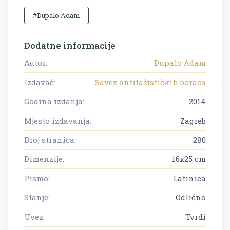
#Dupalo Adam
Dodatne informacije
Autor:
Dupalo Adam
Izdavač:
Savez antifašističkih boraca
Godina izdanja:
2014
Mjesto izdavanja:
Zagreb
Broj stranica:
280
Dimenzije:
16x25 cm
Pismo:
Latinica
Stanje:
Odlično
Uvez:
Tvrdi