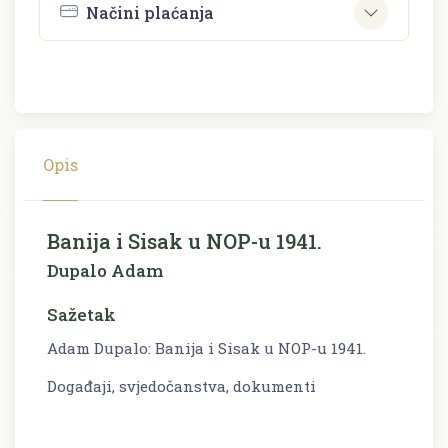
Načini plaćanja
Opis
Banija i Sisak u NOP-u 1941.
Dupalo Adam
Sažetak
Adam Dupalo: Banija i Sisak u NOP-u 1941.
Događaji, svjedočanstva, dokumenti