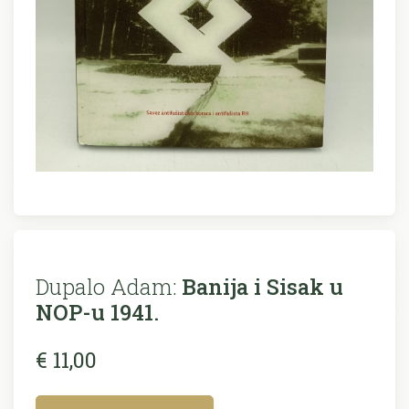
Dupalo Adam:
Banija i Sisak u
NOP-u 1941.
€ 11,00