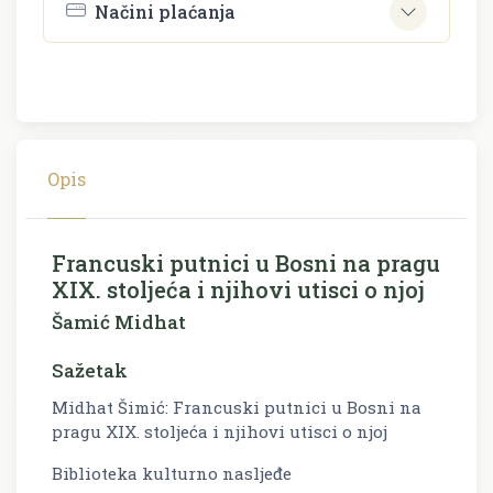
Načini plaćanja
Opis
Francuski putnici u Bosni na pragu
XIX. stoljeća i njihovi utisci o njoj
Šamić Midhat
Sažetak
Midhat Šimić: Francuski putnici u Bosni na
pragu XIX. stoljeća i njihovi utisci o njoj
Biblioteka kulturno nasljeđe