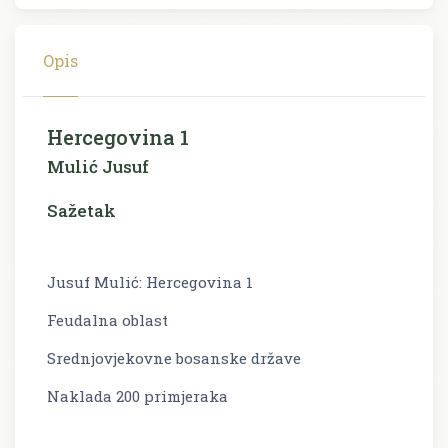
Opis
Hercegovina 1
Mulić Jusuf
Sažetak
Jusuf Mulić: Hercegovina 1
Feudalna oblast
Srednjovjekovne bosanske države
Naklada 200 primjeraka