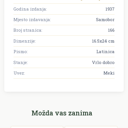
Godina izdanja:
1937
Mjesto izdavanja:
Samobor
Broj stranica:
166
Dimenzije:
16.5x24 cm
Pismo:
Latinica
Stanje:
Vrlo dobro
Uvez:
Meki
Možda vas zanima