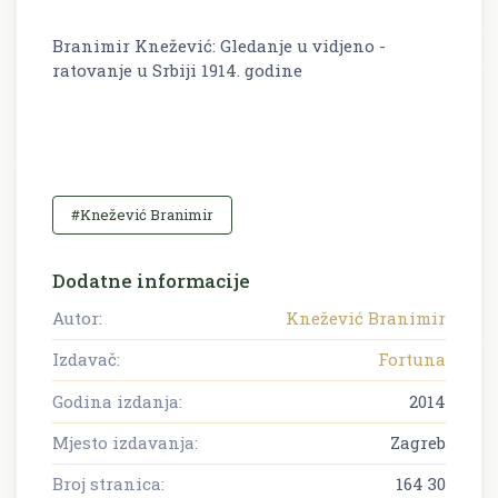
Branimir Knežević: Gledanje u vidjeno -
ratovanje u Srbiji 1914. godine
#Knežević Branimir
Dodatne informacije
Autor:
Knežević Branimir
Izdavač:
Fortuna
Godina izdanja:
2014
Mjesto izdavanja:
Zagreb
Broj stranica:
164 30