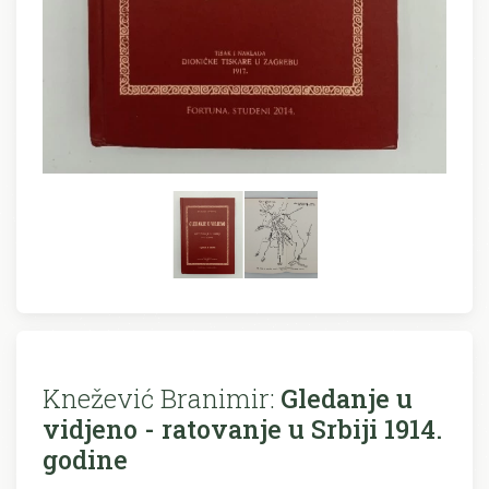
Knežević Branimir:
Gledanje u
vidjeno - ratovanje u Srbiji 1914.
godine