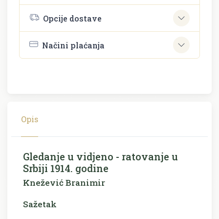
Opcije dostave
Načini plaćanja
Opis
Gledanje u vidjeno - ratovanje u
Srbiji 1914. godine
Knežević Branimir
Sažetak