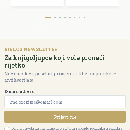
BIBLOS NEWSLETTER
Za knjigoljupce koji vole pronaći
rijetko
Novi naslovi, posebni primjerci i tihe preporuke iz
antikvarijata.
E-mail adresa
Prijavi me
Dajem privolu za primanje newslettera i obradu podataka u skladu s