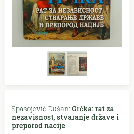
Spasojević Dušan:
Grčka: rat za
nezavisnost, stvaranje države i
preporod nacije