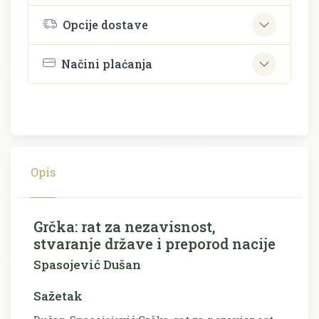
Opcije dostave
Načini plaćanja
Opis
Grčka: rat za nezavisnost,
stvaranje države i preporod nacije
Spasojević Dušan
Sažetak