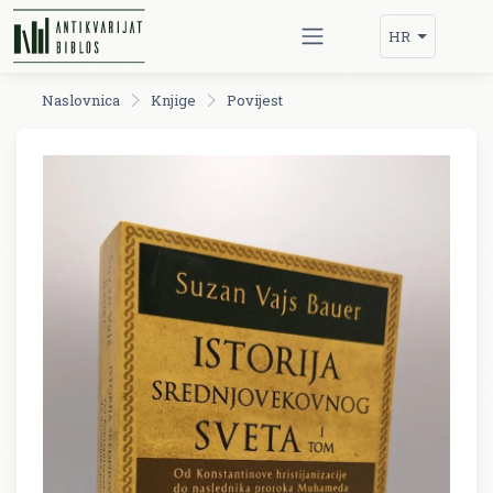
HR
Naslovnica
Knjige
Povijest