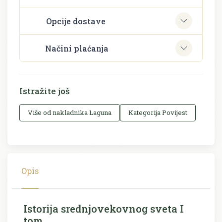
Opcije dostave
Načini plaćanja
Istražite još
Više od nakladnika Laguna
Kategorija Povijest
Opis
Istorija srednjovekovnog sveta I
tom