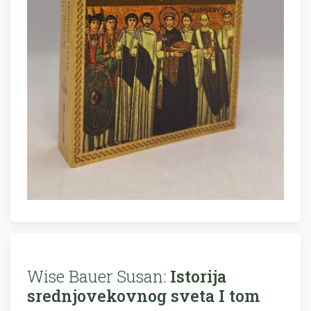
Wise Bauer Susan:
Istorija
srednjovekovnog sveta I tom