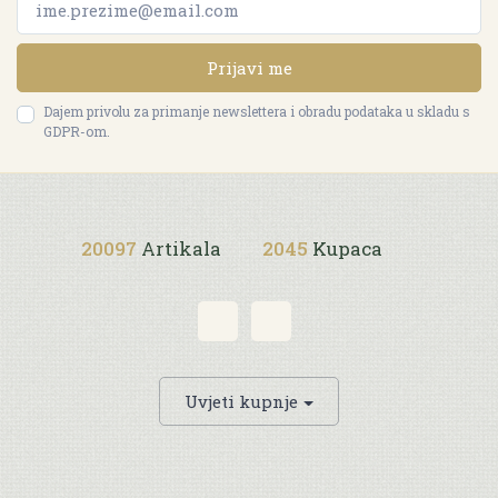
Prijavi me
Dajem privolu za primanje newslettera i obradu podataka u skladu s
GDPR-om.
20097
Artikala
2045
Kupaca
Uvjeti kupnje