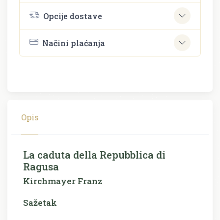
Opcije dostave
Načini plaćanja
Opis
La caduta della Repubblica di
Ragusa
Kirchmayer Franz
Sažetak