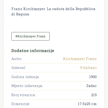
Franz Kirchmayer: La caduta della Repubblica
di Ragusa
#Kirchmayer Franz
Dodatne informacije
Autor:
Kirchmayer Franz
Izdavač:
Vitaliani
Godina izdanja:
1900
Mjesto izdavanja:
Zadar
Broj stranica:
219
Dimenzije:
17.5x25 cm