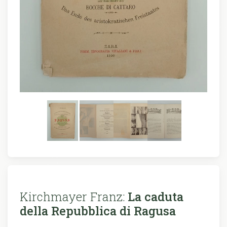
Kirchmayer Franz:
La caduta
della Repubblica di Ragusa