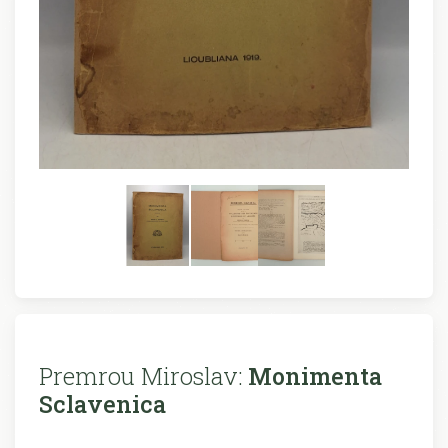
Premrou Miroslav:
Monimenta
Sclavenica