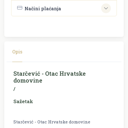
Načini plaćanja
Opis
Starčević - Otac Hrvatske
domovine
/
Sažetak
Starčević - Otac Hrvatske domovine