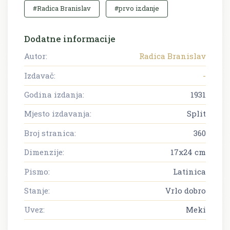
#Radica Branislav
#prvo izdanje
Dodatne informacije
Autor:
Radica Branislav
Izdavač:
-
Godina izdanja:
1931
Mjesto izdavanja:
Split
Broj stranica:
360
Dimenzije:
17x24 cm
Pismo:
Latinica
Stanje:
Vrlo dobro
Uvez:
Meki