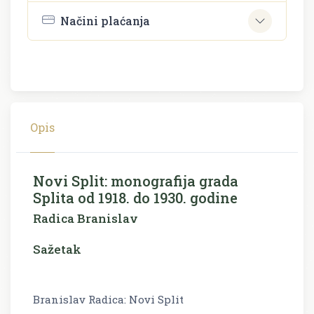
Načini plaćanja
Opis
Novi Split: monografija grada
Splita od 1918. do 1930. godine
Radica Branislav
Sažetak
Branislav Radica: Novi Split