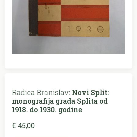
Radica Branislav:
Novi Split:
monografija grada Splita od
1918. do 1930. godine
€ 45,00