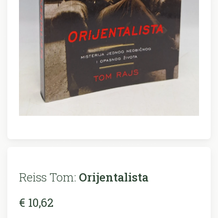
Reiss Tom:
Orijentalista
€ 10,62