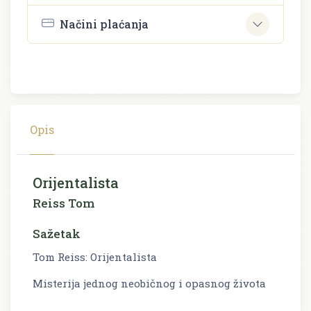
Načini plaćanja
Opis
Orijentalista
Reiss Tom
Sažetak
Tom Reiss: Orijentalista
Misterija jednog neobičnog i opasnog života