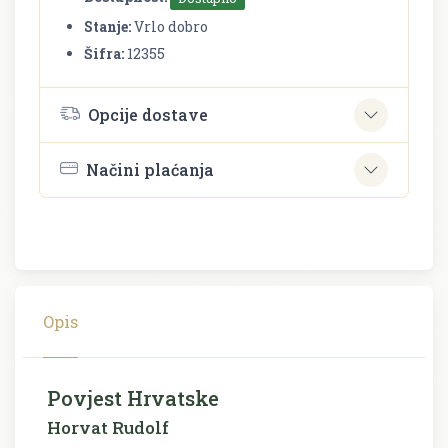
Stanje:
Vrlo dobro
Šifra:
12355
Opcije dostave
Načini plaćanja
Opis
Povjest Hrvatske
Horvat Rudolf