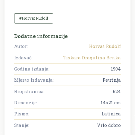
#Horvat Rudolf
Dodatne informacije
Autor:
Horvat Rudolf
Izdavač:
Tiskara Dragutina Benka
Godina izdanja:
1904
Mjesto izdavanja:
Petrinja
Broj stranica:
624
Dimenzije:
14x21 cm
Pismo:
Latinica
Stanje:
Vrlo dobro