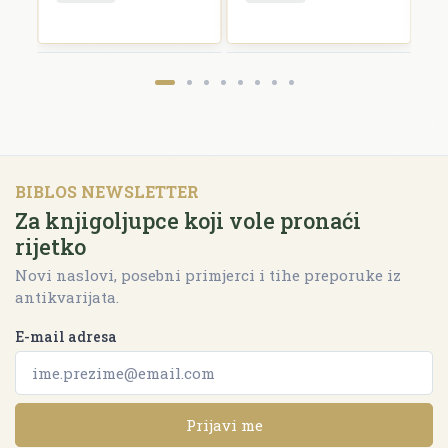
BIBLOS NEWSLETTER
Za knjigoljupce koji vole pronaći
rijetko
Novi naslovi, posebni primjerci i tihe preporuke iz
antikvarijata.
E-mail adresa
Prijavi me